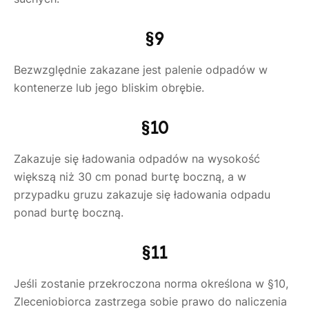
§9
Bezwzględnie zakazane jest palenie odpadów w
kontenerze lub jego bliskim obrębie.
§10
Zakazuje się ładowania odpadów na wysokość
większą niż 30 cm ponad burtę boczną, a w
przypadku gruzu zakazuje się ładowania odpadu
ponad burtę boczną.
§11
Jeśli zostanie przekroczona norma określona w §10,
Zleceniobiorca zastrzega sobie prawo do naliczenia