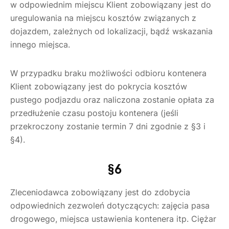
w odpowiednim miejscu Klient zobowiązany jest do
uregulowania na miejscu kosztów związanych z
dojazdem, zależnych od lokalizacji, bądź wskazania
innego miejsca.
W przypadku braku możliwości odbioru kontenera
Klient zobowiązany jest do pokrycia kosztów
pustego podjazdu oraz naliczona zostanie opłata za
przedłużenie czasu postoju kontenera (jeśli
przekroczony zostanie termin 7 dni zgodnie z §3 i
§4).
§6
Zleceniodawca zobowiązany jest do zdobycia
odpowiednich zezwoleń dotyczących: zajęcia pasa
drogowego, miejsca ustawienia kontenera itp. Ciężar