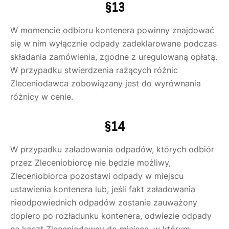
§13
W momencie odbioru kontenera powinny znajdować
się w nim wyłącznie odpady zadeklarowane podczas
składania zamówienia, zgodne z uregulowaną opłatą.
W przypadku stwierdzenia rażących różnic
Zleceniodawca zobowiązany jest do wyrównania
różnicy w cenie.
§14
W przypadku załadowania odpadów, których odbiór
przez Zleceniobiorcę nie będzie możliwy,
Zleceniobiorca pozostawi odpady w miejscu
ustawienia kontenera lub, jeśli fakt załadowania
nieodpowiednich odpadów zostanie zauważony
dopiero po rozładunku kontenera, odwiezie odpady