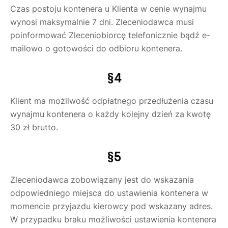
Czas postoju kontenera u Klienta w cenie wynajmu
wynosi maksymalnie 7 dni. Zleceniodawca musi
poinformować Zleceniobiorcę telefonicznie bądź e-
mailowo o gotowości do odbioru kontenera.
§4
Klient ma możliwość odpłatnego przedłużenia czasu
wynajmu kontenera o każdy kolejny dzień za kwotę
30 zł brutto.
§5
Zleceniodawca zobowiązany jest do wskazania
odpowiedniego miejsca do ustawienia kontenera w
momencie przyjazdu kierowcy pod wskazany adres.
W przypadku braku możliwości ustawienia kontenera