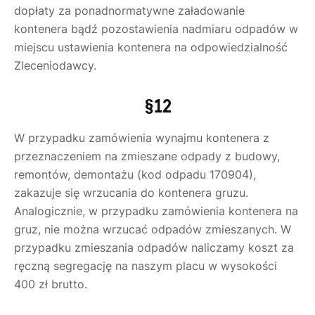
dopłaty za ponadnormatywne załadowanie
kontenera bądź pozostawienia nadmiaru odpadów w
miejscu ustawienia kontenera na odpowiedzialność
Zleceniodawcy.
§12
W przypadku zamówienia wynajmu kontenera z
przeznaczeniem na zmieszane odpady z budowy,
remontów, demontażu (kod odpadu 170904),
zakazuje się wrzucania do kontenera gruzu.
Analogicznie, w przypadku zamówienia kontenera na
gruz, nie można wrzucać odpadów zmieszanych. W
przypadku zmieszania odpadów naliczamy koszt za
ręczną segregację na naszym placu w wysokości
400 zł brutto.