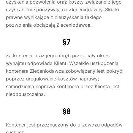
uzyskania pozwolenia oraz koszty związane z jego
uzyskaniem spoczywają na Zleceniodawcy. Skutki
prawne wynikające z nieuzyskania takiego
pozwolenia obciążają Zleceniodawcę.
§7
Za kontener oraz jego obręb przez cały okres
wynajmu odpowiada Klient. Wszelkie uszkodzenia
kontenera Zleceniodawca zobowiązany jest pokryć
poprzez uregulowanie kosztów naprawy;
samodzielna naprawa kontenera przez Klienta jest
niedopuszczalna.
§8
Kontener jest przeznaczony do przewozu odpadów
suchych.