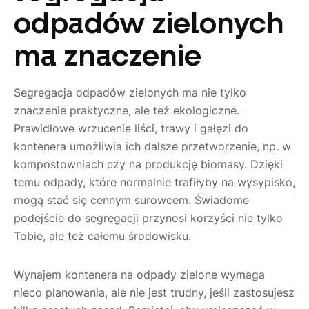
odpadów zielonych
ma znaczenie
Segregacja odpadów zielonych ma nie tylko
znaczenie praktyczne, ale też ekologiczne.
Prawidłowe wrzucenie liści, trawy i gałęzi do
kontenera umożliwia ich dalsze przetworzenie, np. w
kompostowniach czy na produkcję biomasy. Dzięki
temu odpady, które normalnie trafiłyby na wysypisko,
mogą stać się cennym surowcem. Świadome
podejście do segregacji przynosi korzyści nie tylko
Tobie, ale też całemu środowisku.
Wynajem kontenera na odpady zielone wymaga
nieco planowania, ale nie jest trudny, jeśli zastosujesz