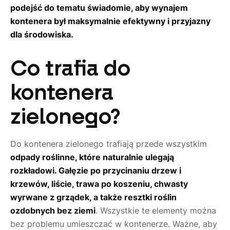
podejść do tematu świadomie, aby wynajem
kontenera był maksymalnie efektywny i przyjazny
dla środowiska.
Co trafia do
kontenera
zielonego?
Do kontenera zielonego trafiają przede wszystkim
odpady roślinne, które naturalnie ulegają
rozkładowi. Gałęzie po przycinaniu drzew i
krzewów, liście, trawa po koszeniu, chwasty
wyrwane z grządek, a także resztki roślin
ozdobnych bez ziemi
. Wszystkie te elementy można
bez problemu umieszczać w kontenerze. Ważne, aby