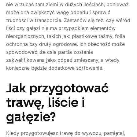
nie wrzucać tam ziemi w dużych ilościach, ponieważ
może ona zwiększyć wagę odpadu i sprawić
trudności w transporcie. Zastanów się też, czy wśród
liści czy gałęzi nie ma przypadkiem elementów
nieorganicznych, takich jak: plastikowe taśmy, folia
ochronna czy druty ogrodowe. Ich obecność może
spowodować, że cała partia zostanie
zakwalifikowana jako odpad zmieszany, a wtedy
konieczne będzie dodatkowe sortowanie.
Jak przygotować
trawę, liście i
gałęzie?
Kiedy przygotowujesz trawę do wywozu, pamiętaj,