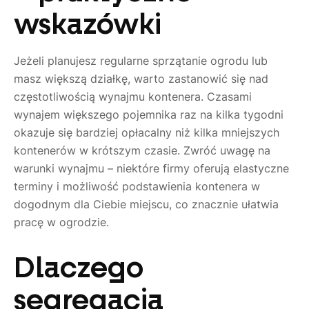
wskazówki
Jeżeli planujesz regularne sprzątanie ogrodu lub
masz większą działkę, warto zastanowić się nad
częstotliwością wynajmu kontenera. Czasami
wynajem większego pojemnika raz na kilka tygodni
okazuje się bardziej opłacalny niż kilka mniejszych
kontenerów w krótszym czasie. Zwróć uwagę na
warunki wynajmu – niektóre firmy oferują elastyczne
terminy i możliwość podstawienia kontenera w
dogodnym dla Ciebie miejscu, co znacznie ułatwia
pracę w ogrodzie.
Dlaczego
segregacja