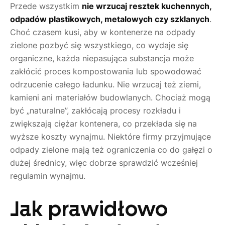
Przede wszystkim
nie wrzucaj resztek kuchennych,
odpadów plastikowych, metalowych czy szklanych
.
Choć czasem kusi, aby w kontenerze na odpady
zielone pozbyć się wszystkiego, co wydaje się
organiczne, każda niepasująca substancja może
zakłócić proces kompostowania lub spowodować
odrzucenie całego ładunku. Nie wrzucaj też ziemi,
kamieni ani materiałów budowlanych. Chociaż mogą
być „naturalne”, zakłócają procesy rozkładu i
zwiększają ciężar kontenera, co przekłada się na
wyższe koszty wynajmu. Niektóre firmy przyjmujące
odpady zielone mają też ograniczenia co do gałęzi o
dużej średnicy, więc dobrze sprawdzić wcześniej
regulamin wynajmu.
Jak prawidłowo