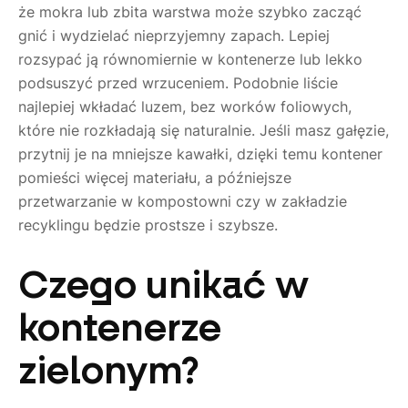
że mokra lub zbita warstwa może szybko zacząć
gnić i wydzielać nieprzyjemny zapach. Lepiej
rozsypać ją równomiernie w kontenerze lub lekko
podsuszyć przed wrzuceniem. Podobnie liście
najlepiej wkładać luzem, bez worków foliowych,
które nie rozkładają się naturalnie. Jeśli masz gałęzie,
przytnij je na mniejsze kawałki, dzięki temu kontener
pomieści więcej materiału, a późniejsze
przetwarzanie w kompostowni czy w zakładzie
recyklingu będzie prostsze i szybsze.
Czego unikać w
kontenerze
zielonym?