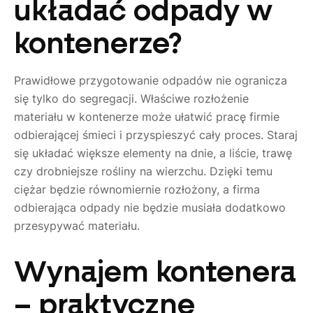
układać odpady w
kontenerze?
Prawidłowe przygotowanie odpadów nie ogranicza
się tylko do segregacji. Właściwe rozłożenie
materiału w kontenerze może ułatwić pracę firmie
odbierającej śmieci i przyspieszyć cały proces. Staraj
się układać większe elementy na dnie, a liście, trawę
czy drobniejsze rośliny na wierzchu. Dzięki temu
ciężar będzie równomiernie rozłożony, a firma
odbierająca odpady nie będzie musiała dodatkowo
przesypywać materiału.
Wynajem kontenera
– praktyczne