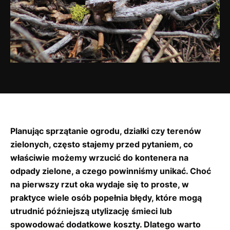
Planując sprzątanie ogrodu, działki czy terenów
zielonych, często stajemy przed pytaniem, co
właściwie możemy wrzucić do kontenera na
odpady zielone, a czego powinniśmy unikać. Choć
na pierwszy rzut oka wydaje się to proste, w
praktyce wiele osób popełnia błędy, które mogą
utrudnić późniejszą utylizację śmieci lub
spowodować dodatkowe koszty. Dlatego warto