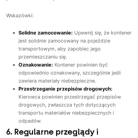
Wskazówki:
Solidne zamocowanie:
Upewnij się, że kontener
jest solidnie zamocowany na pojeździe
transportowym, aby zapobiec jego
przemieszczaniu się.
Oznakowanie:
Kontener powinien być
odpowiednio oznakowany, szczególnie jeśli
zawiera materiały niebezpieczne.
Przestrzeganie przepisów drogowych:
Kierowca powinien przestrzegać przepisów
drogowych, zwłaszcza tych dotyczących
transportu materiałów niebezpiecznych i
odpadów.
6. Regularne przeglądy i