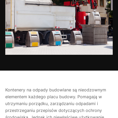
Kontenery na odpady budowlane są nieodzownym
elementem każdego placu budowy. Pomagają w
utrzymaniu porządku, zarządzaniu odpadami i
przestrzeganiu przepisów dotyczących ochrony
środowiska. Jednak ich niewłaściwe użytkowanie