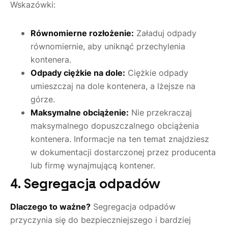
Wskazówki:
Równomierne rozłożenie:
Załaduj odpady
równomiernie, aby uniknąć przechylenia
kontenera.
Odpady ciężkie na dole:
Ciężkie odpady
umieszczaj na dole kontenera, a lżejsze na
górze.
Maksymalne obciążenie:
Nie przekraczaj
maksymalnego dopuszczalnego obciążenia
kontenera. Informacje na ten temat znajdziesz
w dokumentacji dostarczonej przez producenta
lub firmę wynajmującą kontener.
4. Segregacja odpadów
Dlaczego to ważne?
Segregacja odpadów
przyczynia się do bezpieczniejszego i bardziej