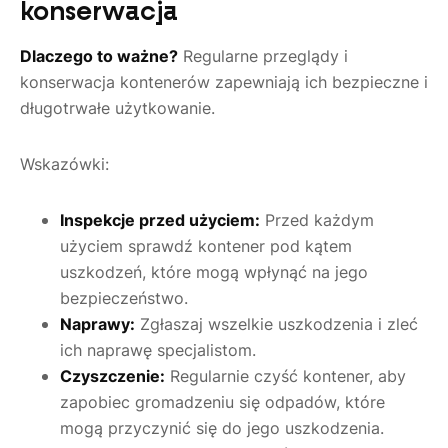
konserwacja
Dlaczego to ważne?
Regularne przeglądy i
konserwacja kontenerów zapewniają ich bezpieczne i
długotrwałe użytkowanie.
Wskazówki:
Inspekcje przed użyciem:
Przed każdym
użyciem sprawdź kontener pod kątem
uszkodzeń, które mogą wpłynąć na jego
bezpieczeństwo.
Naprawy:
Zgłaszaj wszelkie uszkodzenia i zleć
ich naprawę specjalistom.
Czyszczenie:
Regularnie czyść kontener, aby
zapobiec gromadzeniu się odpadów, które
mogą przyczynić się do jego uszkodzenia.