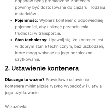
odpadów będą gromadzone. Kontenery
powinny być dostosowane do ciężaru i rodzaju
materiałów.
Pojemność:
Wybierz kontener o odpowiedniej
pojemności, aby uniknąć przepełnienia i
trudności w transporcie.
Stan techniczny:
Upewnij się, że kontener jest
w dobrym stanie technicznym, bez uszkodzeń,
które mogą wpłynąć na jego bezpieczne
użytkowanie.
2. Ustawienie kontenera
Dlaczego to ważne?
Prawidłowe ustawienie
kontenera minimalizuje ryzyko wypadków i ułatwia
jego użytkowanie.
Wskazówki: