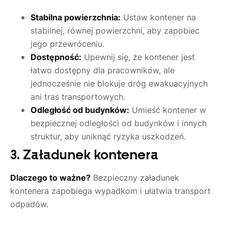
Stabilna powierzchnia:
Ustaw kontener na
stabilnej, równej powierzchni, aby zapobiec
jego przewróceniu.
Dostępność:
Upewnij się, że kontener jest
łatwo dostępny dla pracowników, ale
jednocześnie nie blokuje dróg ewakuacyjnych
ani tras transportowych.
Odległość od budynków:
Umieść kontener w
bezpiecznej odległości od budynków i innych
struktur, aby uniknąć ryzyka uszkodzeń.
3. Załadunek kontenera
Dlaczego to ważne?
Bezpieczny załadunek
kontenera zapobiega wypadkom i ułatwia transport
odpadów.