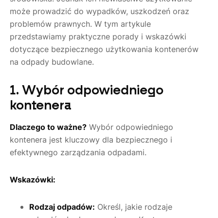
może prowadzić do wypadków, uszkodzeń oraz
problemów prawnych. W tym artykule
przedstawiamy praktyczne porady i wskazówki
dotyczące bezpiecznego użytkowania kontenerów
na odpady budowlane.
1. Wybór odpowiedniego
kontenera
Dlaczego to ważne?
Wybór odpowiedniego
kontenera jest kluczowy dla bezpiecznego i
efektywnego zarządzania odpadami.
Wskazówki:
Rodzaj odpadów:
Określ, jakie rodzaje