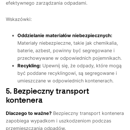
efektywnego zarządzania odpadami.
Wskazówki:
Oddzielanie materiałów niebezpiecznych:
Materiały niebezpieczne, takie jak chemikalia,
baterie, azbest, powinny być segregowane i
przechowywane w odpowiednich pojemnikach.
Recykling:
Upewnij się, że odpady, które mogą
być poddane recyklingowi, są segregowane i
umieszczane w odpowiednich kontenerach.
5. Bezpieczny transport
kontenera
Dlaczego to ważne?
Bezpieczny transport kontenera
zapobiega wypadkom i uszkodzeniom podczas
przemieszczania odpadów.